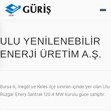
ULU YENİLENEBİLİR
ENERJİ ÜRETİM A.Ş.
Bursa ili, İnegöl ve Keles ilçe sınırları içinde yer olan Ulu
Rüzgar Enerji Santrali 120.4 MW kurulu güce sahiptir.