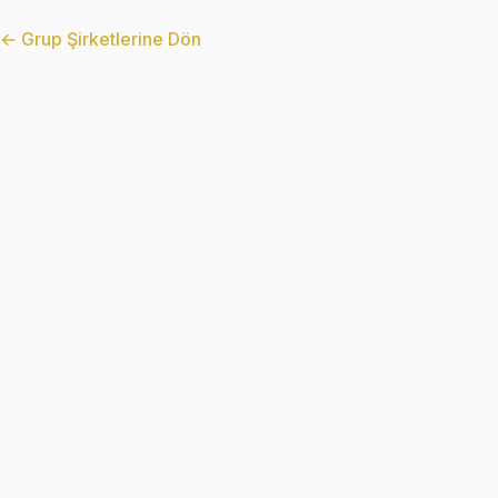
← Grup Şirketlerine Dön