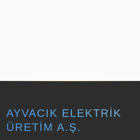
AYVACIK ELEKTRIK
ÜRETIM A.Ş.