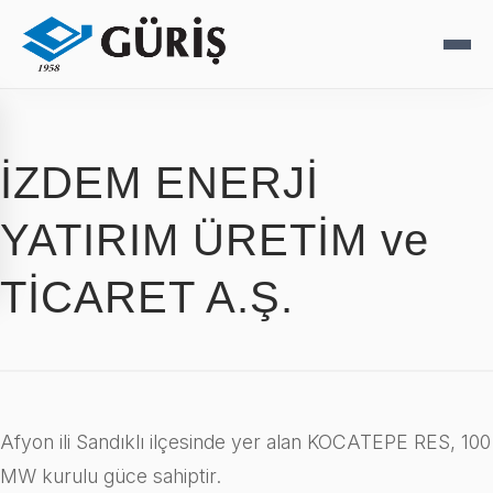
İZDEM ENERJİ
YATIRIM ÜRETİM ve
TİCARET A.Ş.
Afyon ili Sandıklı ilçesinde yer alan KOCATEPE RES, 100
MW kurulu güce sahiptir.