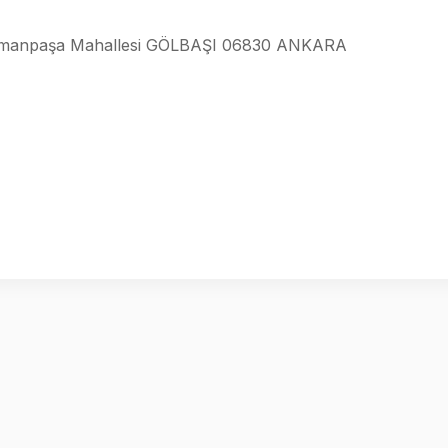
osmanpaşa Mahallesi GÖLBAŞI 06830 ANKARA